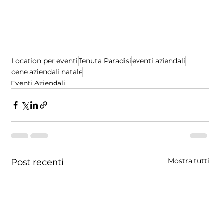
Location per eventi
Tenuta Paradisi
eventi aziendali
cene aziendali natale
Eventi Aziendali
Mostra tutti
Post recenti