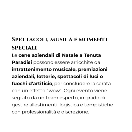
Spettacoli, musica e momenti 
speciali
Le 
cene aziendali di Natale a Tenuta 
Paradisi
 possono essere arricchite da 
intrattenimento musicale, premiazioni 
aziendali, lotterie, spettacoli di luci o 
fuochi d’artificio
, per concludere la serata 
con un effetto “wow”. Ogni evento viene 
seguito da un team esperto, in grado di 
gestire allestimenti, logistica e tempistiche 
con professionalità e discrezione.