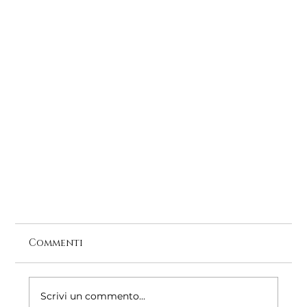
Commenti
Scrivi un commento...