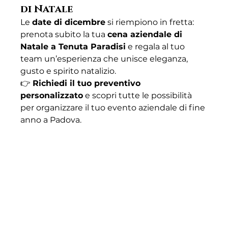
di Natale
Le 
date di dicembre
 si riempiono in fretta: 
prenota subito la tua 
cena aziendale di 
Natale a Tenuta Paradisi
 e regala al tuo 
team un’esperienza che unisce eleganza, 
gusto e spirito natalizio.
👉 
Richiedi il tuo preventivo 
personalizzato
 e scopri tutte le possibilità 
per organizzare il tuo evento aziendale di fine 
anno a Padova.