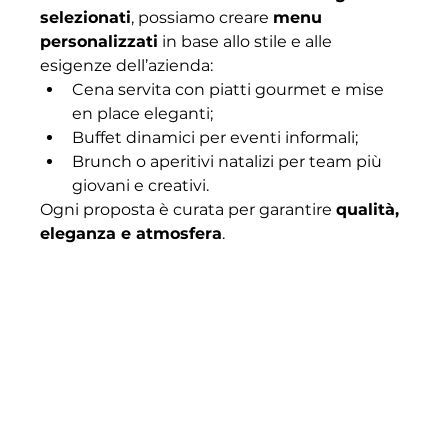
selezionati
, possiamo creare 
menu 
personalizzati
 in base allo stile e alle 
esigenze dell’azienda:
Cena servita con piatti gourmet e mise 
en place eleganti;
Buffet dinamici per eventi informali;
Brunch o aperitivi natalizi per team più 
giovani e creativi.
Ogni proposta è curata per garantire 
qualità, 
eleganza e atmosfera
.