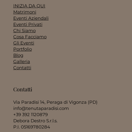
MENù
INIZIA DA QUI
Matrimoni
Eventi Aziendali
Eventi Privati
Chi Siamo
Cosa Facciamo
Gli Eventi
Portfolio
Blog
Galleria
Contatti
Contatti
Via Paradisi 14, Peraga di Vigonza (PD)
info@tenutaparadisi.com
+39 392 1120879