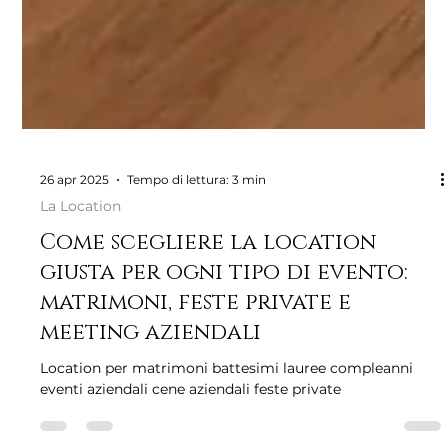
26 apr 2025
Tempo di lettura: 3 min
La Location
Come scegliere la location
giusta per ogni tipo di evento:
matrimoni, feste private e
meeting aziendali
Location per matrimoni battesimi lauree compleanni
eventi aziendali cene aziendali feste private