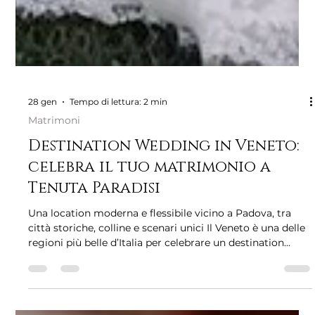
28 gen
Tempo di lettura: 2 min
Matrimoni
Destination Wedding in Veneto:
celebra il tuo matrimonio a
Tenuta Paradisi