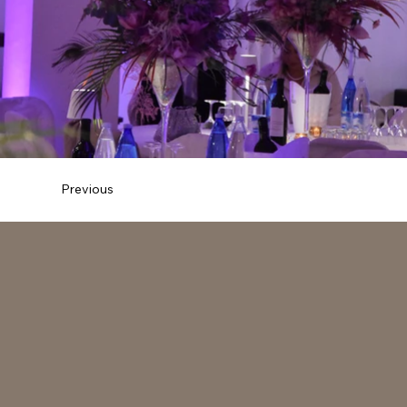
Previous