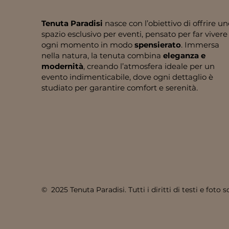
Tenuta Paradisi
nasce con l’obiettivo di offrire un
spazio esclusivo per eventi, pensato per far vivere
ogni momento in modo
spensierato
. Immersa
nella natura, la tenuta combina
eleganza e
modernità
, creando l’atmosfera ideale per un
evento indimenticabile, dove ogni dettaglio è
studiato per garantire comfort e serenità.
© 2025 Tenuta Paradisi. Tutti i diritti di testi e foto s