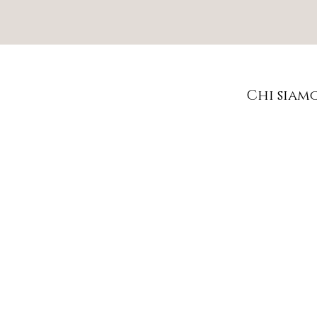
Chi siam