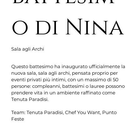
o di Nina
Sala agli Archi
Questo battesimo ha inaugurato ufficialmente la
nuova sala, sala agli archi, pensata proprio per
eventi privati più intimi, con un massimo di 50
persone: compleanni, battesimi o lauree possono
prendere vita in un ambiente raffinato come
Tenuta Paradisi.
Team: Tenuta Paradisi, Chef You Want, Punto
Feste