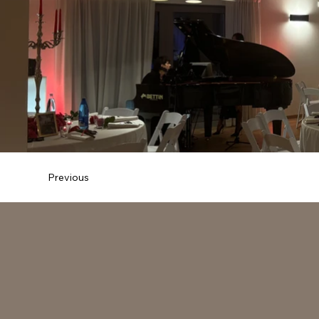
Previous