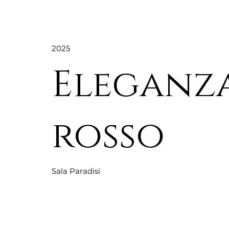
2025
Eleganza
rosso
Sala Paradisi