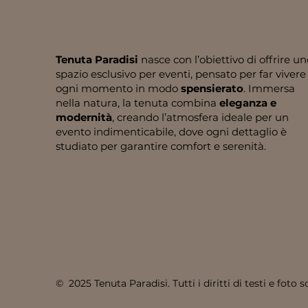
Tenuta Paradisi
nasce con l’obiettivo di offrire un
spazio esclusivo per eventi, pensato per far vivere
ogni momento in modo
spensierato
. Immersa
nella natura, la tenuta combina
eleganza e
modernità
, creando l’atmosfera ideale per un
evento indimenticabile, dove ogni dettaglio è
studiato per garantire comfort e serenità.
© 2025 Tenuta Paradisi. Tutti i diritti di testi e foto s