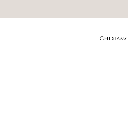
Chi siam